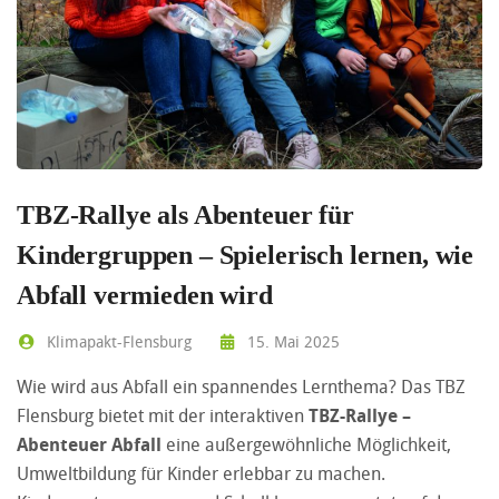
TBZ-Rallye als Abenteuer für
Kindergruppen – Spielerisch lernen, wie
Abfall vermieden wird
Klimapakt-Flensburg
15. Mai 2025
Wie wird aus Abfall ein spannendes Lernthema? Das TBZ
Flensburg bietet mit der interaktiven
TBZ-Rallye –
Abenteuer Abfall
eine außergewöhnliche Möglichkeit,
Umweltbildung für Kinder erlebbar zu machen.