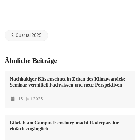
2. Quartal 2025
Ähnliche Beiträge
Nachhaltiger Küstenschutz in Zeiten des Klimawandels:
Seminar vermittelt Fachwissen und neue Perspektiven
15. Juli 2025
Bikelab am Campus Flensburg macht Radreparatur
einfach zugänglich