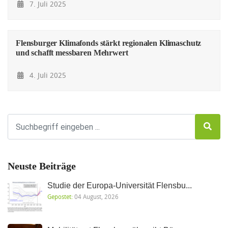
7. Juli 2025
Flensburger Klimafonds stärkt regionalen Klimaschutz
und schafft messbaren Mehrwert
4. Juli 2025
Neuste Beiträge
Studie der Europa-Universität Flensbu...
Gepostet:
04 August, 2026