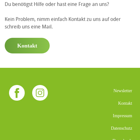
Du benötigst Hilfe oder hast eine Frage an uns?
Kein Problem, nimm einfach Kontakt zu uns auf oder
schreib uns eine Mail.
Kontakt
Newsletter
Kontakt
Impressum
Datenschutz