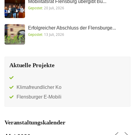
Mobilitätsrat Flensburg übergibt Bü...
Gepostet:
20 Juli, 2026
Erfolgreicher Abschluss der Flensburge...
Gepostet:
13 Juli, 2026
Aktuelle Projekte
Klimafreundlicher Ko
Flensburger E-Mobili
Veranstaltungskalender