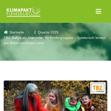
Aktuelles
Startseite
2. Quartal 2025
TBZ-Rallye als Abenteuer für Kindergruppen – Spielerisch lernen,
wie Abfall vermieden wird