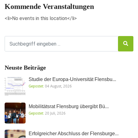
Kommende Veranstaltungen
<li>No events in this location</li>
Neuste Beiträge
Studie der Europa-Universität Flensbu...
Gepostet:
04 August, 2026
Mobilitätsrat Flensburg übergibt Bü...
Gepostet:
20 Juli, 2026
Erfolgreicher Abschluss der Flensburge...