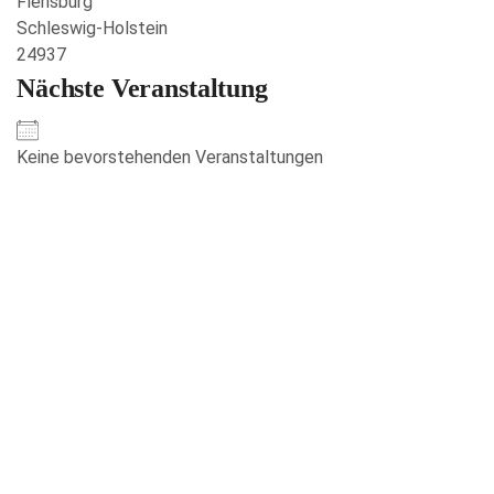
Flensburg
Schleswig-Holstein
24937
Nächste Veranstaltung
Keine bevorstehenden Veranstaltungen
Veranstaltungen anzeigen