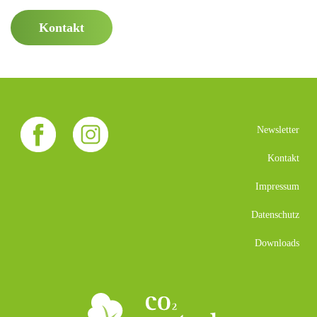
Kontakt
Newsletter
Kontakt
Impressum
Datenschutz
Downloads