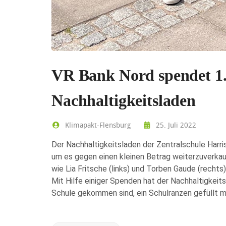
VR Bank Nord spendet 1.
Nachhaltigkeitsladen
Klimapakt-Flensburg
25. Juli 2022
Der Nachhaltigkeitsladen der Zentralschule Harri
um es gegen einen kleinen Betrag weiterzuverkau
wie Lia Fritsche (links) und Torben Gaude (rechts)
Mit Hilfe einiger Spenden hat der Nachhaltigkeitsl
Schule gekommen sind, ein Schulranzen gefüllt m