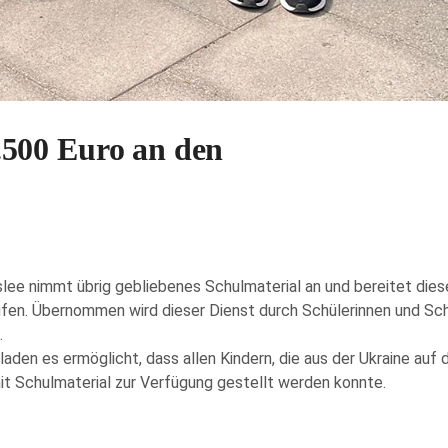
500 Euro an den
slee nimmt übrig gebliebenes Schulmaterial an und bereitet dies
fen. Übernommen wird dieser Dienst durch Schülerinnen und Sch
.
aden es ermöglicht, dass allen Kindern, die aus der Ukraine auf 
it Schulmaterial zur Verfügung gestellt werden konnte.