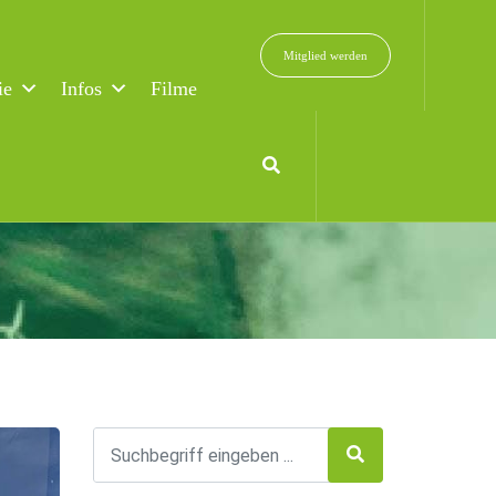
Mitglied werden
ie
Infos
Filme