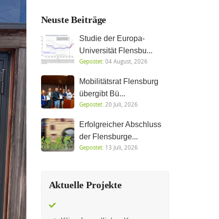
Neuste Beiträge
Studie der Europa-
Universität Flensbu...
Gepostet:
04 August, 2026
Mobilitätsrat Flensburg
übergibt Bü...
Gepostet:
20 Juli, 2026
Erfolgreicher Abschluss
der Flensburge...
Gepostet:
13 Juli, 2026
Aktuelle Projekte