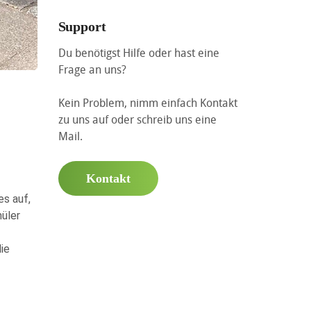
Support
Du benötigst Hilfe oder hast eine
Frage an uns?
Kein Problem, nimm einfach Kontakt
zu uns auf oder schreib uns eine
Mail.
Kontakt
es auf,
üler
die