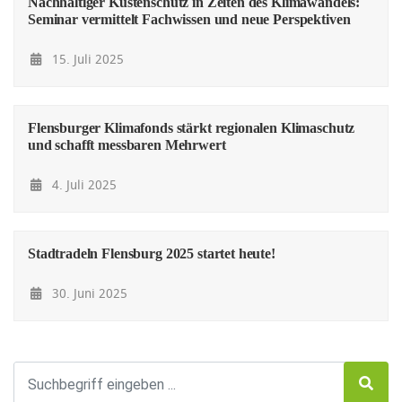
Nachhaltiger Küstenschutz in Zeiten des Klimawandels:
Seminar vermittelt Fachwissen und neue Perspektiven
15. Juli 2025
Flensburger Klimafonds stärkt regionalen Klimaschutz
und schafft messbaren Mehrwert
4. Juli 2025
Stadtradeln Flensburg 2025 startet heute!
30. Juni 2025