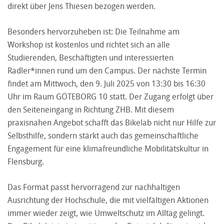
direkt über Jens Thiesen bezogen werden.
Besonders hervorzuheben ist: Die Teilnahme am
Workshop ist kostenlos und richtet sich an alle
Studierenden, Beschäftigten und interessierten
Radler*innen rund um den Campus. Der nächste Termin
findet am Mittwoch, den 9. Juli 2025 von 13:30 bis 16:30
Uhr im Raum GÖTEBORG 10 statt. Der Zugang erfolgt über
den Seiteneingang in Richtung ZHB. Mit diesem
praxisnahen Angebot schafft das Bikelab nicht nur Hilfe zur
Selbsthilfe, sondern stärkt auch das gemeinschaftliche
Engagement für eine klimafreundliche Mobilitätskultur in
Flensburg.
Das Format passt hervorragend zur nachhaltigen
Ausrichtung der Hochschule, die mit vielfältigen Aktionen
immer wieder zeigt, wie Umweltschutz im Alltag gelingt.