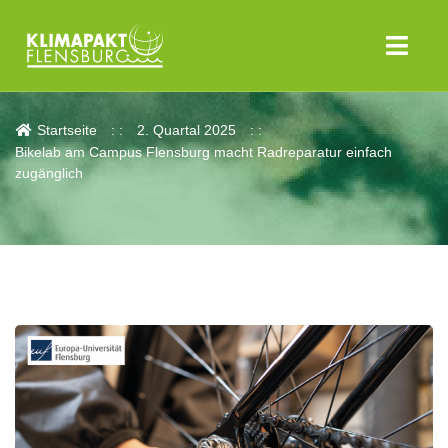
Aktuelles
Startseite
2. Quartal 2025
Bikelab am Campus Flensburg macht Radreparatur einfach
zugänglich