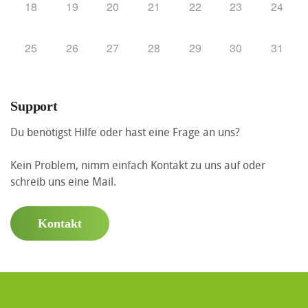
18
19
20
21
22
23
24
25
26
27
28
29
30
31
Support
Du benötigst Hilfe oder hast eine Frage an uns?
Kein Problem, nimm einfach Kontakt zu uns auf oder
schreib uns eine Mail.
Kontakt