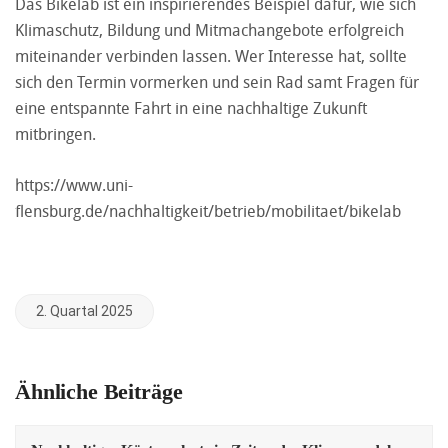
Das Bikelab ist ein inspirierendes Beispiel dafür, wie sich
Klimaschutz, Bildung und Mitmachangebote erfolgreich
miteinander verbinden lassen. Wer Interesse hat, sollte
sich den Termin vormerken und sein Rad samt Fragen für
eine entspannte Fahrt in eine nachhaltige Zukunft
mitbringen.
https://www.uni-
flensburg.de/nachhaltigkeit/betrieb/mobilitaet/bikelab
2. Quartal 2025
Ähnliche Beiträge