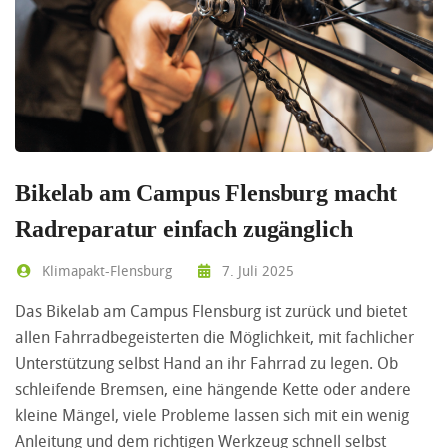
Bikelab am Campus Flensburg macht
Radreparatur einfach zugänglich
Klimapakt-Flensburg
7. Juli 2025
Das Bikelab am Campus Flensburg ist zurück und bietet
allen Fahrradbegeisterten die Möglichkeit, mit fachlicher
Unterstützung selbst Hand an ihr Fahrrad zu legen. Ob
schleifende Bremsen, eine hängende Kette oder andere
kleine Mängel, viele Probleme lassen sich mit ein wenig
Anleitung und dem richtigen Werkzeug schnell selbst