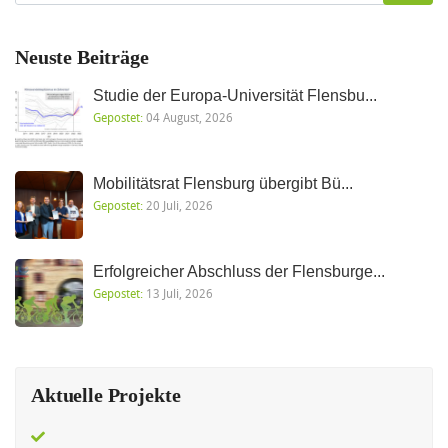
Neuste Beiträge
Studie der Europa-Universität Flensbu...
Gepostet:
04 August, 2026
Mobilitätsrat Flensburg übergibt Bü...
Gepostet:
20 Juli, 2026
Erfolgreicher Abschluss der Flensburge...
Gepostet:
13 Juli, 2026
Aktuelle Projekte