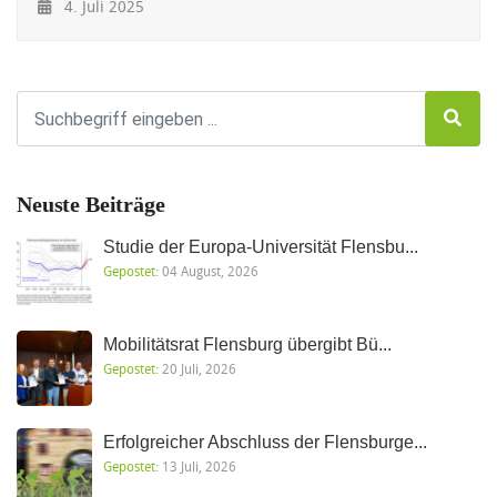
4. Juli 2025
Neuste Beiträge
Studie der Europa-Universität Flensbu...
Gepostet:
04 August, 2026
Mobilitätsrat Flensburg übergibt Bü...
Gepostet:
20 Juli, 2026
Erfolgreicher Abschluss der Flensburge...
Gepostet:
13 Juli, 2026