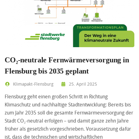
CO₂-neutrale Fernwärmeversorgung in
Flensburg bis 2035 geplant
Klimapakt-Flensburg
25. April 2025
Flensburg geht einen großen Schritt in Richtung
Klimaschutz und nachhaltige Stadtentwicklung: Bereits bis
zum Jahr 2035 soll die gesamte Fernwärmeversorgung der
Stadt CO₂-neutral erfolgen – und damit ganze zehn Jahre
früher als gesetzlich vorgeschrieben. Voraussetzung dafür
ist, dass die technischen und wirtschaftlichen