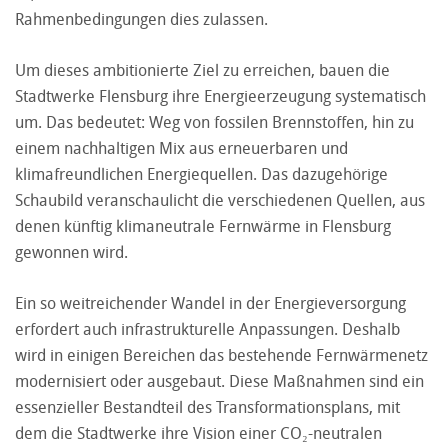
Rahmenbedingungen dies zulassen.
Um dieses ambitionierte Ziel zu erreichen, bauen die
Stadtwerke Flensburg ihre Energieerzeugung systematisch
um. Das bedeutet: Weg von fossilen Brennstoffen, hin zu
einem nachhaltigen Mix aus erneuerbaren und
klimafreundlichen Energiequellen. Das dazugehörige
Schaubild veranschaulicht die verschiedenen Quellen, aus
denen künftig klimaneutrale Fernwärme in Flensburg
gewonnen wird.
Ein so weitreichender Wandel in der Energieversorgung
erfordert auch infrastrukturelle Anpassungen. Deshalb
wird in einigen Bereichen das bestehende Fernwärmenetz
modernisiert oder ausgebaut. Diese Maßnahmen sind ein
essenzieller Bestandteil des Transformationsplans, mit
dem die Stadtwerke ihre Vision einer CO₂-neutralen