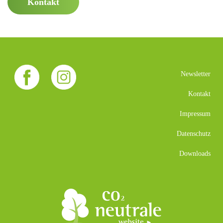
Kontakt
Newsletter
Kontakt
Impressum
Datenschutz
Downloads