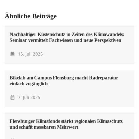
Ähnliche Beiträge
Nachhaltiger Küstenschutz in Zeiten des Klimawandels:
Seminar vermittelt Fachwissen und neue Perspektiven
15. Juli 2025
Bikelab am Campus Flensburg macht Radreparatur
einfach zugänglich
7. Juli 2025
Flensburger Klimafonds stärkt regionalen Klimaschutz
und schafft messbaren Mehrwert