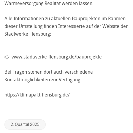
Wärmeversorgung Realität werden lassen.
Alle Informationen zu aktuellen Bauprojekten im Rahmen
dieser Umstellung finden Interessierte auf der Website der
Stadtwerke Flensburg:
👉
www.stadtwerke-flensburg.de/bauprojekte
Bei Fragen stehen dort auch verschiedene
Kontaktmöglichkeiten zur Verfügung.
https://klimapakt-flensburg.de/
2. Quartal 2025