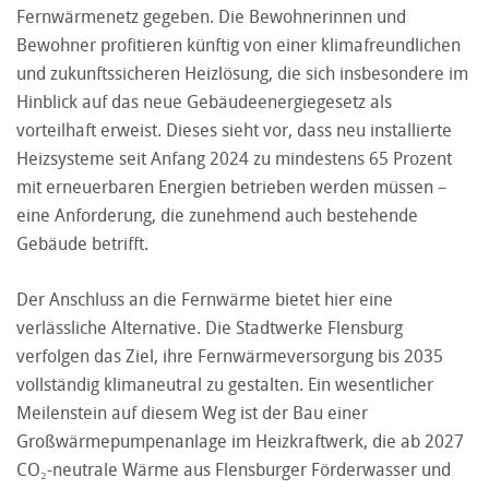
Fernwärmenetz gegeben. Die Bewohnerinnen und
Bewohner profitieren künftig von einer klimafreundlichen
und zukunftssicheren Heizlösung, die sich insbesondere im
Hinblick auf das neue Gebäudeenergiegesetz als
vorteilhaft erweist. Dieses sieht vor, dass neu installierte
Heizsysteme seit Anfang 2024 zu mindestens 65 Prozent
mit erneuerbaren Energien betrieben werden müssen –
eine Anforderung, die zunehmend auch bestehende
Gebäude betrifft.
Der Anschluss an die Fernwärme bietet hier eine
verlässliche Alternative. Die Stadtwerke Flensburg
verfolgen das Ziel, ihre Fernwärmeversorgung bis 2035
vollständig klimaneutral zu gestalten. Ein wesentlicher
Meilenstein auf diesem Weg ist der Bau einer
Großwärmepumpenanlage im Heizkraftwerk, die ab 2027
CO₂-neutrale Wärme aus Flensburger Förderwasser und