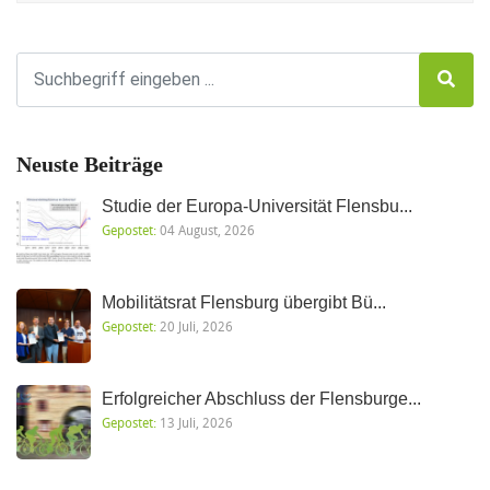
Neuste Beiträge
Studie der Europa-Universität Flensbu...
Gepostet:
04 August, 2026
Mobilitätsrat Flensburg übergibt Bü...
Gepostet:
20 Juli, 2026
Erfolgreicher Abschluss der Flensburge...
Gepostet:
13 Juli, 2026