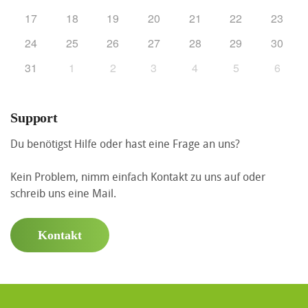
17
18
19
20
21
22
23
24
25
26
27
28
29
30
31
1
2
3
4
5
6
Support
Du benötigst Hilfe oder hast eine Frage an uns?
Kein Problem, nimm einfach Kontakt zu uns auf oder
schreib uns eine Mail.
Kontakt