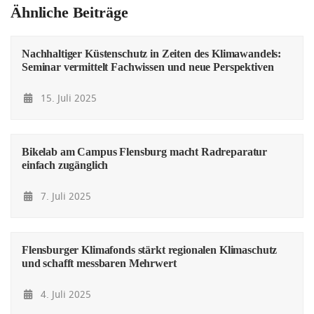
Ähnliche Beiträge
Nachhaltiger Küstenschutz in Zeiten des Klimawandels:
Seminar vermittelt Fachwissen und neue Perspektiven
15. Juli 2025
Bikelab am Campus Flensburg macht Radreparatur
einfach zugänglich
7. Juli 2025
Flensburger Klimafonds stärkt regionalen Klimaschutz
und schafft messbaren Mehrwert
4. Juli 2025