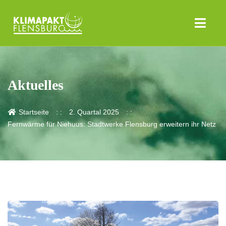
Aktuelles
Startseite
2. Quartal 2025
Fernwärme für Niehuus: Stadtwerke Flensburg erweitern ihr Netz