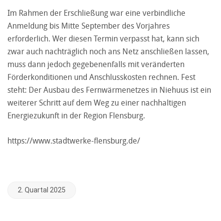
Im Rahmen der Erschließung war eine verbindliche
Anmeldung bis Mitte September des Vorjahres
erforderlich. Wer diesen Termin verpasst hat, kann sich
zwar auch nachträglich noch ans Netz anschließen lassen,
muss dann jedoch gegebenenfalls mit veränderten
Förderkonditionen und Anschlusskosten rechnen. Fest
steht: Der Ausbau des Fernwärmenetzes in Niehuus ist ein
weiterer Schritt auf dem Weg zu einer nachhaltigen
Energiezukunft in der Region Flensburg.
https://www.stadtwerke-flensburg.de/
2. Quartal 2025