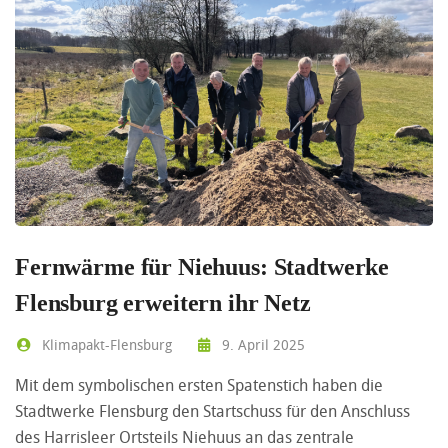
Fernwärme für Niehuus: Stadtwerke
Flensburg erweitern ihr Netz
Klimapakt-Flensburg
9. April 2025
Mit dem symbolischen ersten Spatenstich haben die
Stadtwerke Flensburg den Startschuss für den Anschluss
des Harrisleer Ortsteils Niehuus an das zentrale