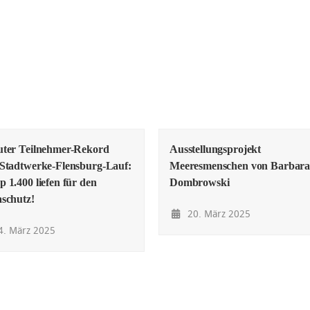
uter Teilnehmer-Rekord
Ausstellungsprojekt
Stadtwerke-Flensburg-Lauf:
Meeresmenschen von Barbar
 1.400 liefen für den
Dombrowski
schutz!
20. März 2025
. März 2025