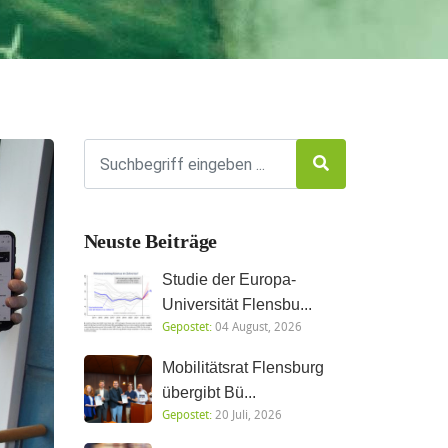
Neuste Beiträge
Studie der Europa-
Universität Flensbu...
Gepostet:
04 August, 2026
Mobilitätsrat Flensburg
übergibt Bü...
Gepostet:
20 Juli, 2026