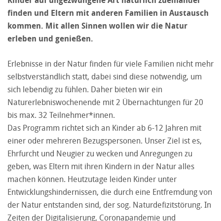
finden und Eltern mit anderen Familien in Austausch
kommen. Mit allen Sinnen wollen wir die Natur
erleben und genießen.
Erlebnisse in der Natur finden für viele Familien nicht mehr
selbstverständlich statt, dabei sind diese notwendig, um
sich lebendig zu fühlen. Daher bieten wir ein
Naturerlebniswochenende mit 2 Übernachtungen für 20
bis max. 32 Teilnehmer*innen.
Das Programm richtet sich an Kinder ab 6-12 Jahren mit
einer oder mehreren Bezugspersonen. Unser Ziel ist es,
Ehrfurcht und Neugier zu wecken und Anregungen zu
geben, was Eltern mit ihren Kindern in der Natur alles
machen können. Heutzutage leiden Kinder unter
Entwicklungshindernissen, die durch eine Entfremdung von
der Natur entstanden sind, der sog. Naturdefizitstörung. In
Zeiten der Digitalisierung, Coronapandemie und