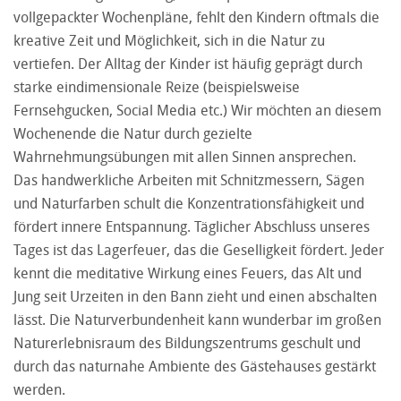
vollgepackter Wochenpläne, fehlt den Kindern oftmals die
kreative Zeit und Möglichkeit, sich in die Natur zu
vertiefen. Der Alltag der Kinder ist häufig geprägt durch
starke eindimensionale Reize (beispielsweise
Fernsehgucken, Social Media etc.) Wir möchten an diesem
Wochenende die Natur durch gezielte
Wahrnehmungsübungen mit allen Sinnen ansprechen.
Das handwerkliche Arbeiten mit Schnitzmessern, Sägen
und Naturfarben schult die Konzentrationsfähigkeit und
fördert innere Entspannung. Täglicher Abschluss unseres
Tages ist das Lagerfeuer, das die Geselligkeit fördert. Jeder
kennt die meditative Wirkung eines Feuers, das Alt und
Jung seit Urzeiten in den Bann zieht und einen abschalten
lässt. Die Naturverbundenheit kann wunderbar im großen
Naturerlebnisraum des Bildungszentrums geschult und
durch das naturnahe Ambiente des Gästehauses gestärkt
werden.