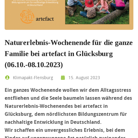
Naturerlebnis-Wochenende für die ganze
Familie bei artefact in Glücksburg
(06.10.-08.10.2023)
Klimapakt-Flensburg
15. August 2023
Ein ganzes Wochenende wollen wir dem Alltagsstress
entfliehen und die Seele baumeln lassen während des
Naturerlebnis-Wochenendes bei artefact in
Glücksburg, dem nördlichsten Bildungszentrum für
nachhaltige Entwicklung in Deutschland.
Wir schaffen ein unvergessliches Erlebnis, bei dem
Kinder auf ungezwungene Art natürlich zueinander