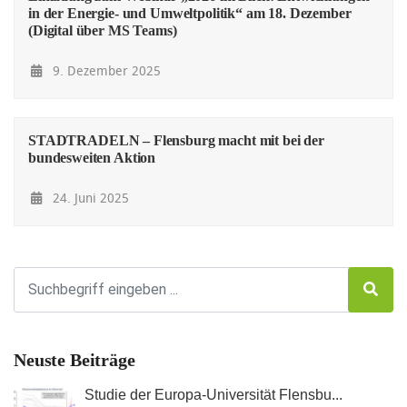
in der Energie- und Umweltpolitik“ am 18. Dezember
(Digital über MS Teams)
9. Dezember 2025
STADTRADELN – Flensburg macht mit bei der
bundesweiten Aktion
24. Juni 2025
Neuste Beiträge
Studie der Europa-Universität Flensbu...