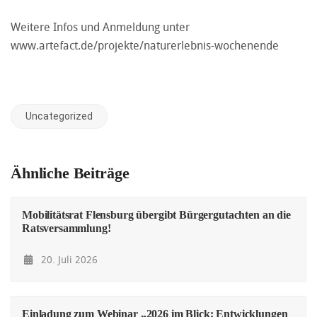
Weitere Infos und Anmeldung unter
www.artefact.de/projekte/naturerlebnis-wochenende
Uncategorized
Ähnliche Beiträge
Mobilitätsrat Flensburg übergibt Bürgergutachten an die
Ratsversammlung!
20. Juli 2026
Einladung zum Webinar „2026 im Blick: Entwicklungen