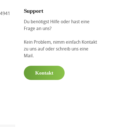
Support
 24941
Du benötigst Hilfe oder hast eine
Frage an uns?
Kein Problem, nimm einfach Kontakt
zu uns auf oder schreib uns eine
Mail.
Kontakt