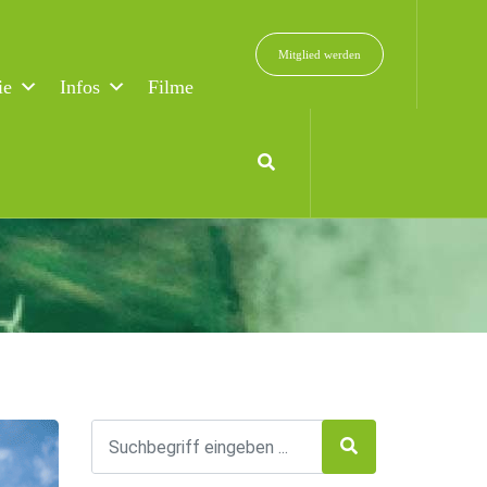
Mitglied werden
ie
Infos
Filme