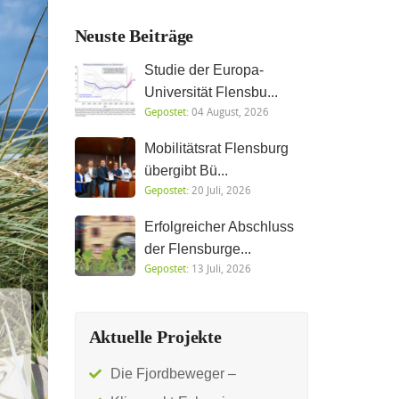
Neuste Beiträge
Studie der Europa-
Universität Flensbu...
Gepostet:
04 August, 2026
Mobilitätsrat Flensburg
übergibt Bü...
Gepostet:
20 Juli, 2026
Erfolgreicher Abschluss
der Flensburge...
Gepostet:
13 Juli, 2026
Aktuelle Projekte
Die Fjordbeweger –