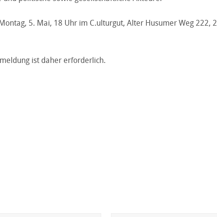
: Montag, 5. Mai, 18 Uhr im C.ulturgut, Alter Husumer Weg 222,
meldung ist daher erforderlich.