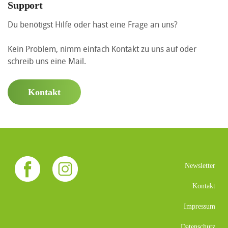
Support
Du benötigst Hilfe oder hast eine Frage an uns?
Kein Problem, nimm einfach Kontakt zu uns auf oder
schreib uns eine Mail.
Kontakt
Newsletter
Kontakt
Impressum
Datenschutz