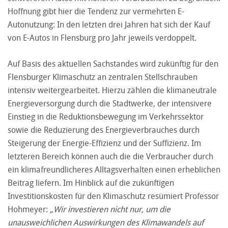
Hoffnung gibt hier die Tendenz zur vermehrten E-
Autonutzung: In den letzten drei Jahren hat sich der Kauf
von E-Autos in Flensburg pro Jahr jeweils verdoppelt.
Auf Basis des aktuellen Sachstandes wird zukünftig für den
Flensburger Klimaschutz an zentralen Stellschrauben
intensiv weitergearbeitet. Hierzu zählen die klimaneutrale
Energieversorgung durch die Stadtwerke, der intensivere
Einstieg in die Reduktionsbewegung im Verkehrssektor
sowie die Reduzierung des Energieverbrauches durch
Steigerung der Energie-Effizienz und der Suffizienz. Im
letzteren Bereich können auch die die Verbraucher durch
ein klimafreundlicheres Alltagsverhalten einen erheblichen
Beitrag liefern. Im Hinblick auf die zukünftigen
Investitionskosten für den Klimaschutz resümiert Professor
Hohmeyer:
„Wir investieren nicht nur, um die
unausweichlichen Auswirkungen des Klimawandels auf