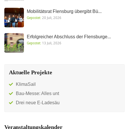
Mobilitätsrat Flensburg übergibt Bü...
Gepostet:
20 Juli, 2026
Erfolgreicher Abschluss der Flensburge...
Gepostet:
13 Juli, 2026
Aktuelle Projekte
KlimaSail
Bau-Messe: Alles unt
Drei neue E-Ladesäu
Veranstaltungskalender