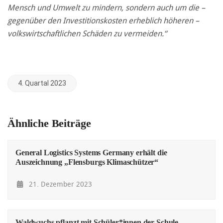
Mensch und Umwelt zu mindern, sondern auch um die –
gegenüber den Investitionskosten erheblich höheren –
volkswirtschaftlichen Schäden zu vermeiden.“
4. Quartal 2023
Ähnliche Beiträge
General Logistics Systems Germany erhält die
Auszeichnung „Flensburgs Klimaschützer“
21. Dezember 2023
Waldwuchs pflanzt mit Schüler*innen der Schule