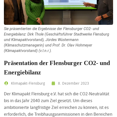
Sie präsentierten die Ergebnisse der Flensburger CO2- und
Energiebilanz: Dirk Thole (Geschäftsführer Stadtwerke Flensburg
und Klimapaktvorstand), Jördes Wüstermann
(Klimaschutzmanagerin) und Prof. Dr. Olav Hohmeyer
(Klimapaktvorstand) (v.l.n.r.).
Präsentation der Flensburger CO2- und
Energiebilanz
Klimapakt-Flensburg
8. Dezember 2023
Der Klimapakt Flensburg e.V. hat sich die CO2-Neutralität
bis in das Jahr 2040 zum Ziel gesetzt. Um dieses
ambitionierte langfristige Ziel erreichen zu können, ist es
erforderlich, die Treibhausgasemissionen in den Bereichen