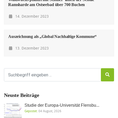
Ramsharde am Ostseebad über 700 Buchen
14. Dezember 2023
Auszeichnung als „Global Nachhaltige Kommune“
13. Dezember 2023
Neuste Beiträge
Studie der Europa-Universität Flensbu...
Gepostet:
04 August, 2026