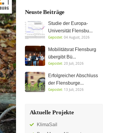
Neuste Beiträge
Studie der Europa-
Universität Flensbu...
Gepostet:
04 August, 2026
Mobilitätsrat Flensburg
übergibt Bü...
Gepostet:
20 Juli, 2026
Erfolgreicher Abschluss
der Flensburge...
Gepostet:
13 Juli, 2026
Aktuelle Projekte
KlimaSail