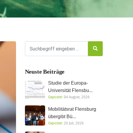
Neuste Beiträge
Studie der Europa-
Universität Flensbu...
Gepostet:
04 August, 2026
Mobilitätsrat Flensburg
übergibt Bü...
Gepostet:
20 Juli, 2026