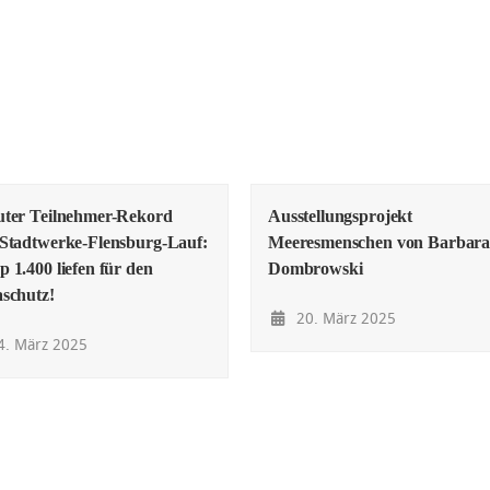
uter Teilnehmer-Rekord
Ausstellungsprojekt
Stadtwerke-Flensburg-Lauf:
Meeresmenschen von Barbar
 1.400 liefen für den
Dombrowski
schutz!
20. März 2025
. März 2025