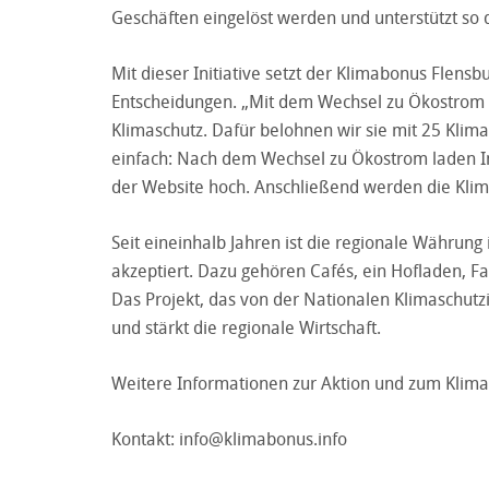
Geschäften eingelöst werden und unterstützt so 
Mit dieser Initiative setzt der Klimabonus Flens
Entscheidungen. „Mit dem Wechsel zu Ökostrom l
Klimaschutz. Dafür belohnen wir sie mit 25 Klim
einfach: Nach dem Wechsel zu Ökostrom laden I
der Website hoch. Anschließend werden die Klim
Seit eineinhalb Jahren ist die regionale Währung
akzeptiert. Dazu gehören Cafés, ein Hofladen, 
Das Projekt, das von der Nationalen Klimaschutzin
und stärkt die regionale Wirtschaft.
Weitere Informationen zur Aktion und zum Klima
Kontakt:
info@klimabonus.info