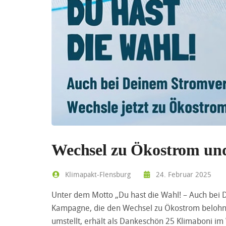
Wechsel zu Ökostrom un
Klimapakt-Flensburg
24. Februar 2025
Unter dem Motto „Du hast die Wahl! – Auch bei 
Kampagne, die den Wechsel zu Ökostrom belohnt.
umstellt, erhält als Dankeschön 25 Klimaboni im