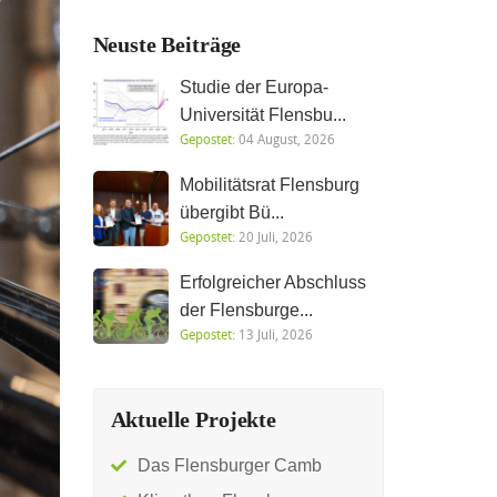
Neuste Beiträge
Studie der Europa-
Universität Flensbu...
Gepostet:
04 August, 2026
Mobilitätsrat Flensburg
übergibt Bü...
Gepostet:
20 Juli, 2026
Erfolgreicher Abschluss
der Flensburge...
Gepostet:
13 Juli, 2026
Aktuelle Projekte
Das Flensburger Camb