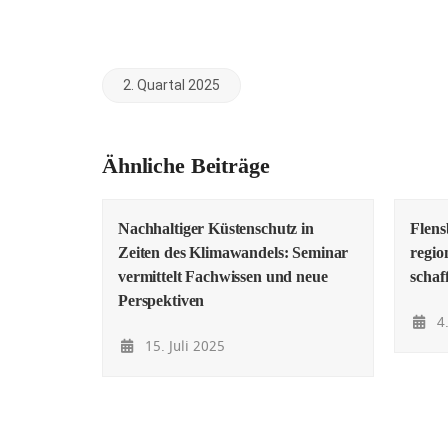
2. Quartal 2025
Ähnliche Beiträge
Nachhaltiger Küstenschutz in
Flens
Zeiten des Klimawandels: Seminar
regio
vermittelt Fachwissen und neue
schaf
Perspektiven
4.
15. Juli 2025