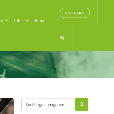
Mitglied werden
ie
Infos
Filme