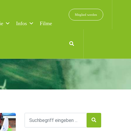
Mitglied werden
ie
Infos
Filme