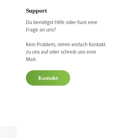
Support
Du benötigst Hilfe oder hast eine
Frage an uns?
Kein Problem, nimm einfach Kontakt
zu uns auf oder schreib uns eine
Mail.
Kontakt