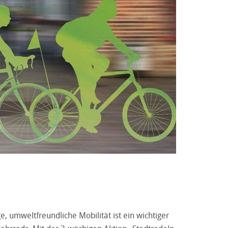
, umweltfreundliche Mobilität ist ein wichtiger