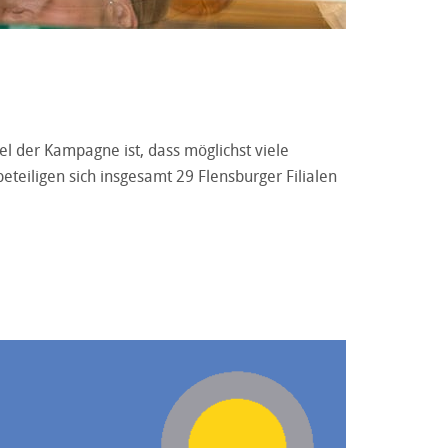
iel der Kampagne ist, dass möglichst viele
teiligen sich insgesamt 29 Flensburger Filialen