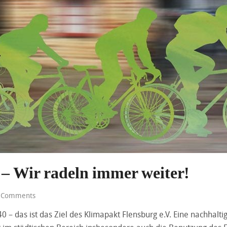
 – Wir radeln immer weiter!
 Comments
 das ist das Ziel des Klimapakt Flensburg e.V. Eine nachhaltige