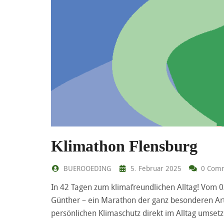
Klimathon Flensburg
BUEROOEDING
5. Februar 2025
0 Com
In 42 Tagen zum klimafreundlichen Alltag! Vom 03
Günther – ein Marathon der ganz besonderen Art 
persönlichen Klimaschutz direkt im Alltag umse