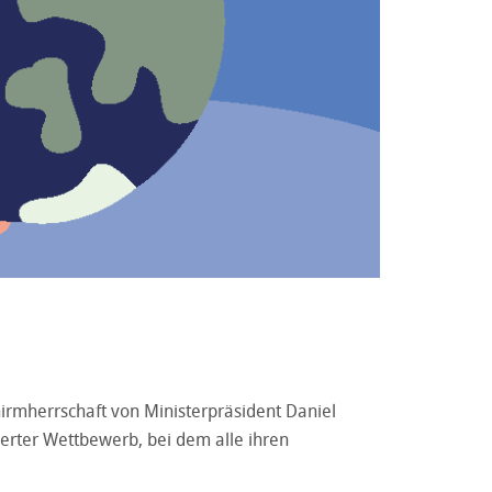
hirmherrschaft von Ministerpräsident Daniel
ierter Wettbewerb, bei dem alle ihren